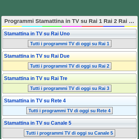
Programmi Stamattina in TV su Rai 1 Rai 2 Rai 3 Rete 4 Canale 5 Italia 1 LA7 TV8 NOVE
Stamattina in TV su Rai Uno
Tutti i programmi TV di oggi su Rai 1
Stamattina in TV su Rai Due
Tutti i programmi TV di oggi su Rai 2
Stamattina in TV su Rai Tre
Tutti i programmi TV di oggi su Rai 3
Stamattina in TV su Rete 4
Tutti i programmi TV di oggi su Rete 4
Stamattina in TV su Canale 5
Tutti i programmi TV di oggi su Canale 5