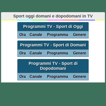
Sport oggi domani e dopodomani in TV
Programmi TV - Sport di Oggi
Ora
Canale
Programma
Genere
Programmi TV - Sport di Domani
Ora
Canale
Programma
Genere
Programmi TV - Sport di
Dopodomani
Ora
Canale
Programma
Genere