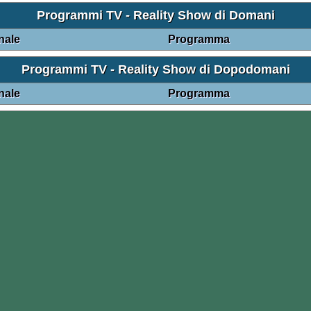
Programmi TV - Reality Show di Domani
nale
Programma
Programmi TV - Reality Show di Dopodomani
nale
Programma