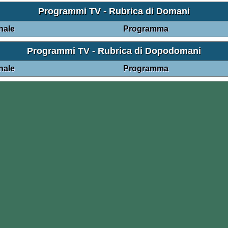
Programmi TV - Rubrica di Domani
nale
Programma
Programmi TV - Rubrica di Dopodomani
nale
Programma