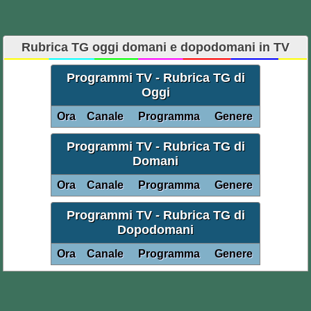
Rubrica TG oggi domani e dopodomani in TV
Programmi TV - Rubrica TG di
Oggi
Ora
Canale
Programma
Genere
Programmi TV - Rubrica TG di
Domani
Ora
Canale
Programma
Genere
Programmi TV - Rubrica TG di
Dopodomani
Ora
Canale
Programma
Genere