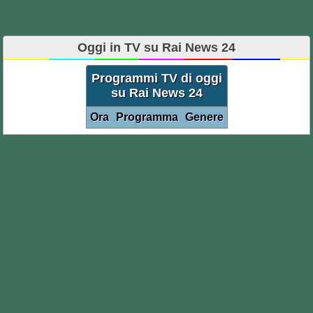
Oggi in TV su Rai News 24
Programmi TV di oggi
su Rai News 24
Ora
Programma
Genere