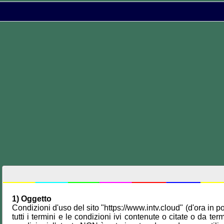
1) Oggetto
Condizioni d'uso del sito "https://www.intv.cloud" (d'ora in p
tutti i termini e le condizioni ivi contenute o citate o da 