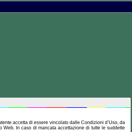
l'utente accetta di essere vincolato dalle Condizioni d’Uso, da
ito Web. In caso di mancata accettazione di tutte le suddette