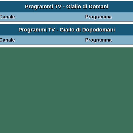
Programmi TV - Giallo di Domani
Canale
Programma
Programmi TV - Giallo di Dopodomani
Canale
Programma