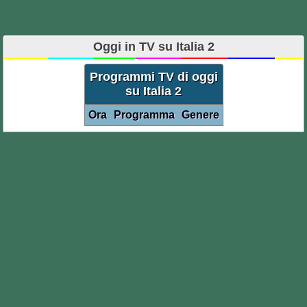
Oggi in TV su Italia 2
Programmi TV di oggi
su Italia 2
Ora
Programma
Genere