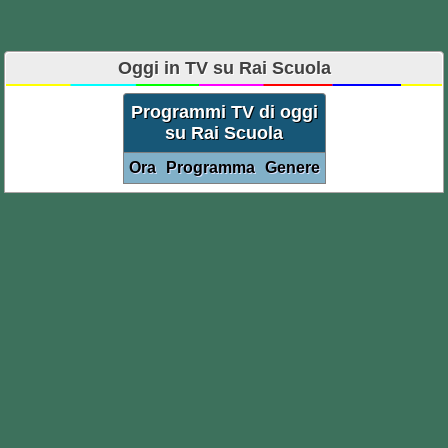
Oggi in TV su Rai Scuola
Programmi TV di oggi
su Rai Scuola
Ora
Programma
Genere