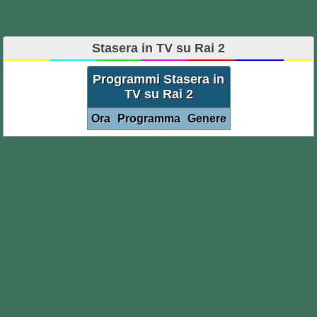
Stasera in TV su Rai 2
Programmi Stasera in
TV su Rai 2
Ora
Programma
Genere