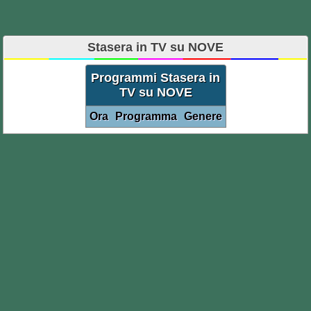
Stasera in TV su NOVE
Programmi Stasera in
TV su NOVE
Ora
Programma
Genere