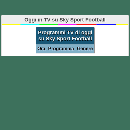
Oggi in TV su Sky Sport Football
Programmi TV di oggi
su Sky Sport Football
Ora
Programma
Genere