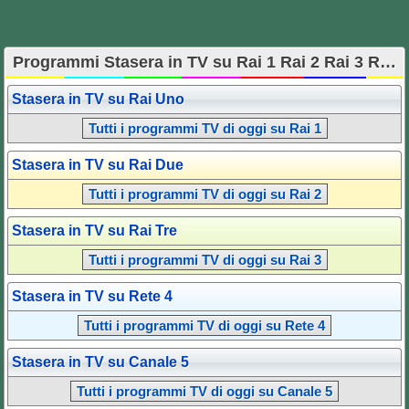
Programmi Stasera in TV su Rai 1 Rai 2 Rai 3 Rete 4 Canale 5 Italia 1 LA7 TV8 NOVE
Stasera in TV su Rai Uno
Tutti i programmi TV di oggi su Rai 1
Stasera in TV su Rai Due
Tutti i programmi TV di oggi su Rai 2
Stasera in TV su Rai Tre
Tutti i programmi TV di oggi su Rai 3
Stasera in TV su Rete 4
Tutti i programmi TV di oggi su Rete 4
Stasera in TV su Canale 5
Tutti i programmi TV di oggi su Canale 5